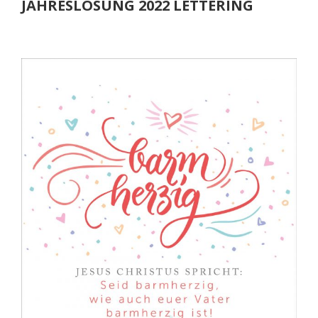
JAHRESLOSUNG 2022 LETTERING