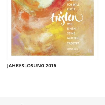
JAHRESLOSUNG 2016