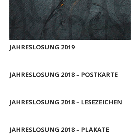
JAHRESLOSUNG 2019
JAHRESLOSUNG 2018 – POSTKARTE
JAHRESLOSUNG 2018 – LESEZEICHEN
JAHRESLOSUNG 2018 – PLAKATE