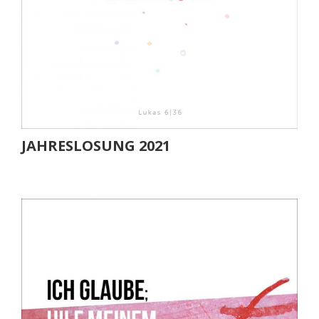
JAHRESLOSUNG 2021