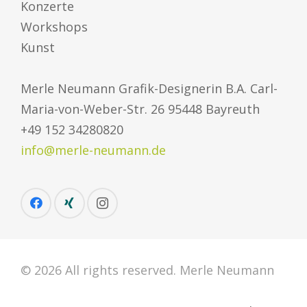
Konzerte
Workshops
Kunst
Merle Neumann Grafik-Designerin B.A. Carl-
Maria-von-Weber-Str. 26 95448 Bayreuth
+49 152 34280820
info@merle-neumann.de
© 2026 All rights reserved. Merle Neumann