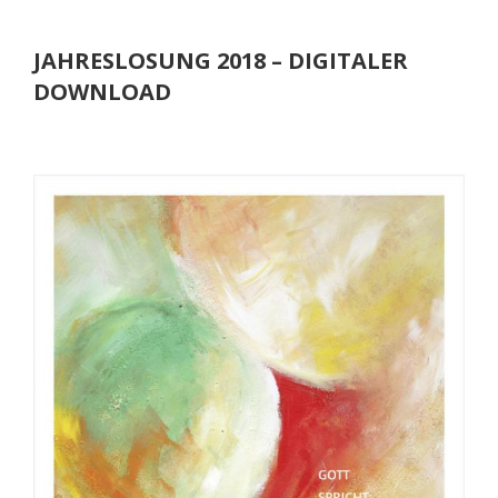
JAHRESLOSUNG 2018 – DIGITALER
DOWNLOAD