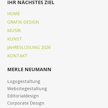
IHR NÄCHSTES ZIEL
HOME
GRAFIK-DESIGN
MUSIK
KUNST
JAHRESLOSUNG 2026
KONTAKT
MERLE NEUMANN
Logogestaltung
Websitegestaltung
Editorialdesign
Corporate Design