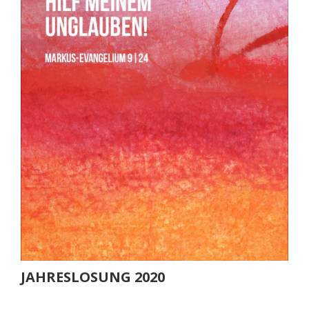
JAHRESLOSUNG 2020