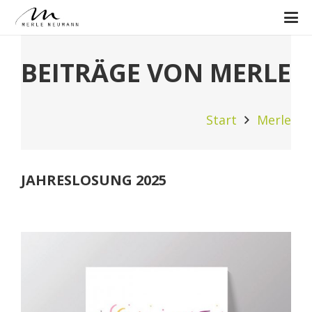
BEITRÄGE VON MERLE
Start
Merle
JAHRESLOSUNG 2025