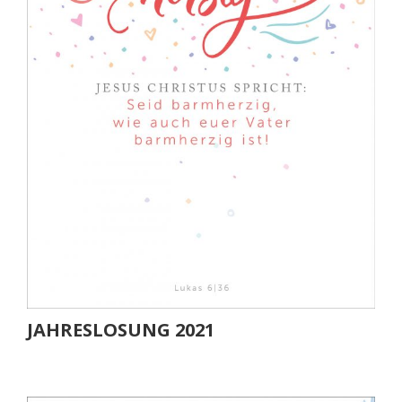
JAHRESLOSUNG 2021