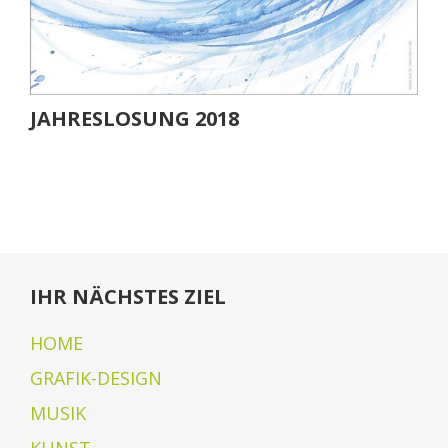
JAHRESLOSUNG 2018
IHR NÄCHSTES ZIEL
HOME
GRAFIK-DESIGN
MUSIK