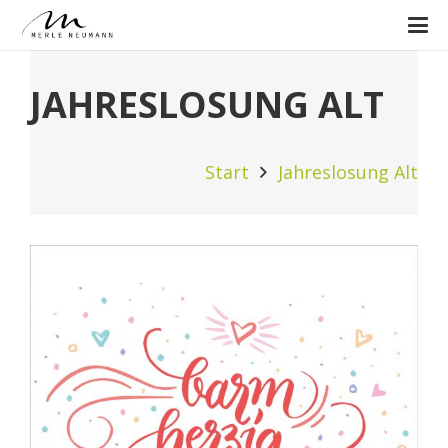
JAHRESLOSUNG ALT
Start
Jahreslosung Alt