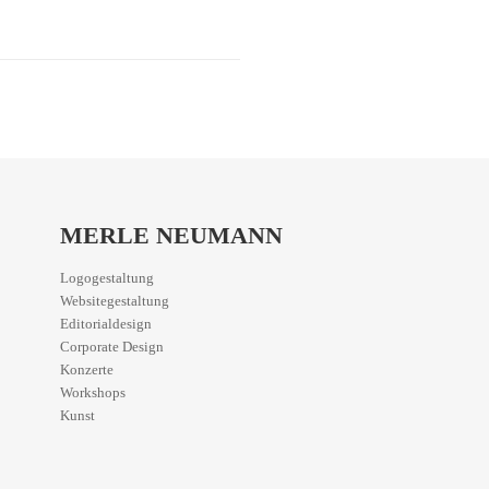
MERLE NEUMANN
Logogestaltung
Websitegestaltung
Editorialdesign
Corporate Design
Konzerte
Workshops
Kunst