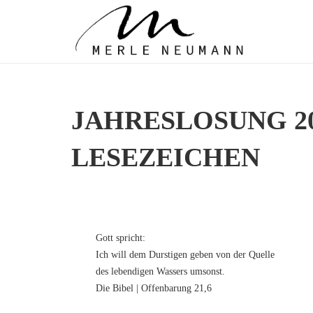
JAHRESLOSUNG 20
LESEZEICHEN
Gott spricht:
Ich will dem Durstigen geben von der Quelle
des lebendigen Wassers umsonst.
Die Bibel | Offenbarung 21,6