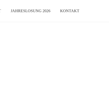
T
JAHRESLOSUNG 2026
KONTAKT