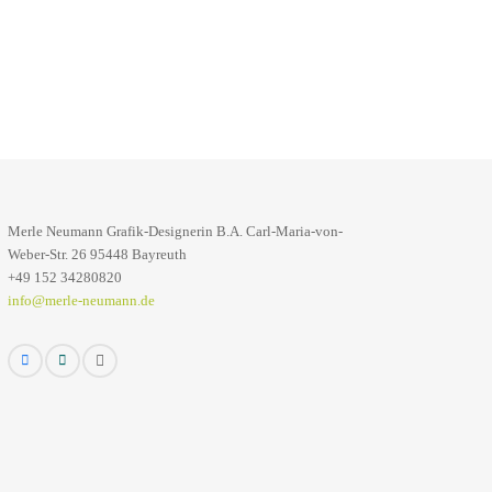
Merle Neumann Grafik-Designerin B.A. Carl-Maria-von-
Weber-Str. 26 95448 Bayreuth
+49 152 34280820
info@merle-neumann.de