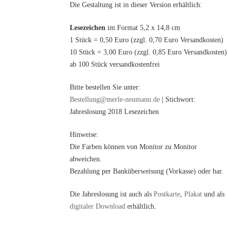
Die Gestaltung ist in dieser Version erhältlich:
Lesezeichen
im Format 5,2 x 14,8 cm
1 Stück = 0,50 Euro (zzgl. 0,70 Euro Versandkosten)
10 Stück = 3,00 Euro (zzgl. 0,85 Euro Versandkosten)
ab 100 Stück versandkostenfrei
Bitte bestellen Sie unter:
Bestellung@merle-neumann.de
| Stichwort:
Jahreslosung 2018 Lesezeichen
Hinweise:
Die Farben können von Monitor zu Monitor
abweichen.
Bezahlung per Banküberweisung (Vorkasse) oder bar.
Die Jahreslosung ist auch als
Postkarte
,
Plakat
und als
digitaler Download
erhältlich.