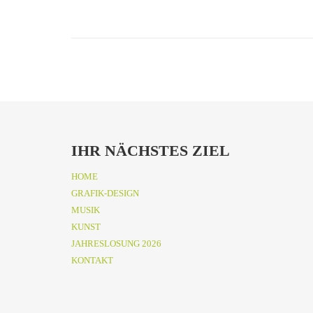
IHR NÄCHSTES ZIEL
HOME
GRAFIK-DESIGN
MUSIK
KUNST
JAHRESLOSUNG 2026
KONTAKT